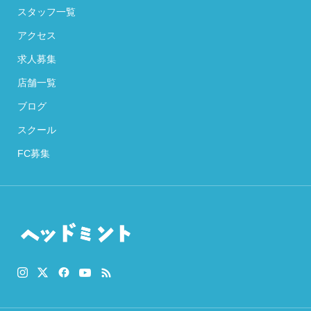
スタッフ一覧
アクセス
求人募集
店舗一覧
ブログ
スクール
FC募集