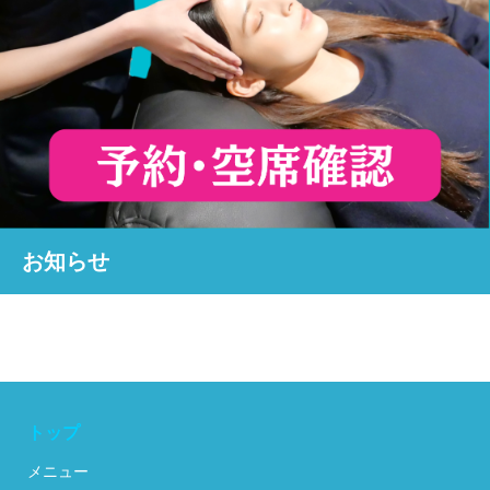
お知らせ
トップ
メニュー