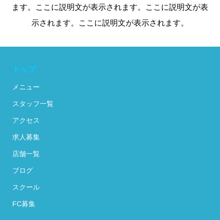
ます。ここに説明文が表示されます。ここに説明文が表
示されます。ここに説明文が表示されます。
トップ
メニュー
スタッフ一覧
アクセス
求人募集
店舗一覧
ブログ
スクール
FC募集