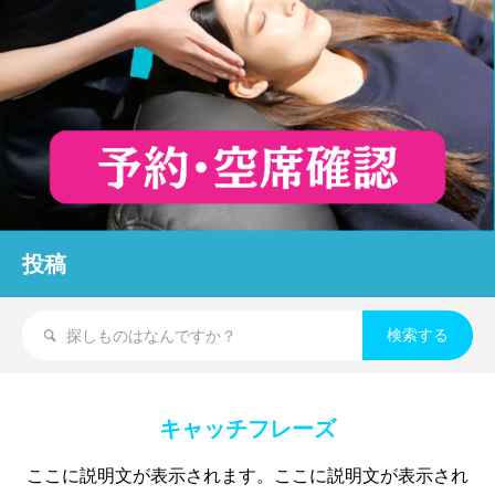
投稿
キャッチフレーズ
ここに説明文が表示されます。ここに説明文が表示され